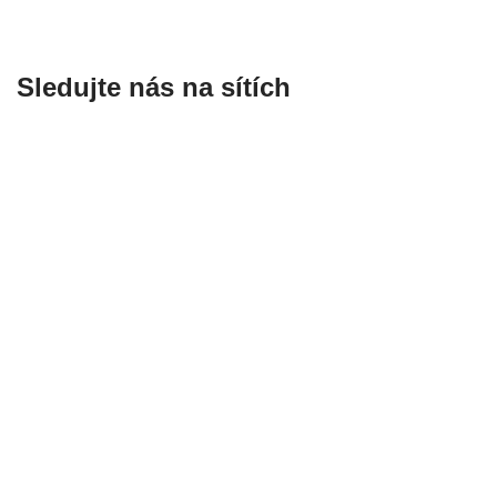
Sledujte nás na sítích