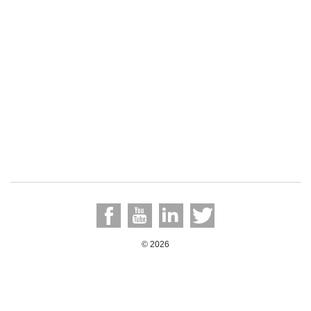
© 2026