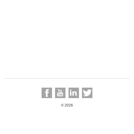
© 2026