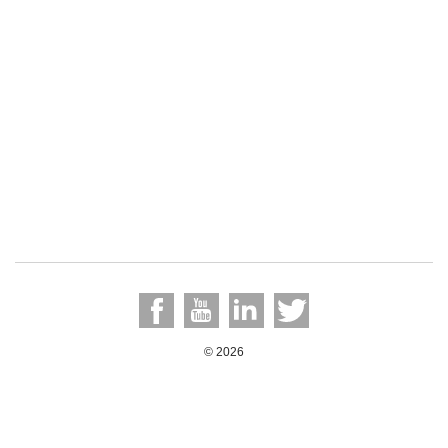
© 2026