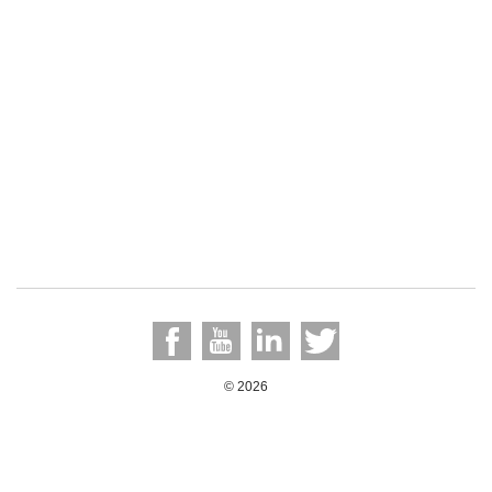
© 2026